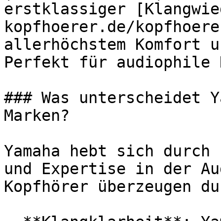
erstklassiger [Klangwie
kopfhoerer.de/kopfhoere
allerhöchstem Komfort u
Perfekt für audiophile 
### Was unterscheidet Y
Marken?

Yamaha hebt sich durch 
und Expertise in der Au
Kopfhörer überzeugen dur