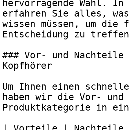
hervorragende Wahl. In 
erfahren Sie alles, was
wissen müssen, um die f
Entscheidung zu treffen.
### Vor- und Nachteile 
Kopfhörer

Um Ihnen einen schnelle
haben wir die Vor- und 
Produktkategorie in ein
| Vorteile | Nachteile |