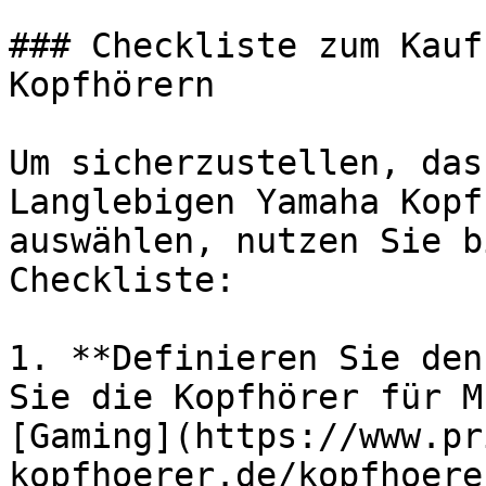
### Checkliste zum Kauf
Kopfhörern

Um sicherzustellen, das
Langlebigen Yamaha Kopf
auswählen, nutzen Sie b
Checkliste:

1. **Definieren Sie den
Sie die Kopfhörer für M
[Gaming](https://www.pr
kopfhoerer.de/kopfhoere