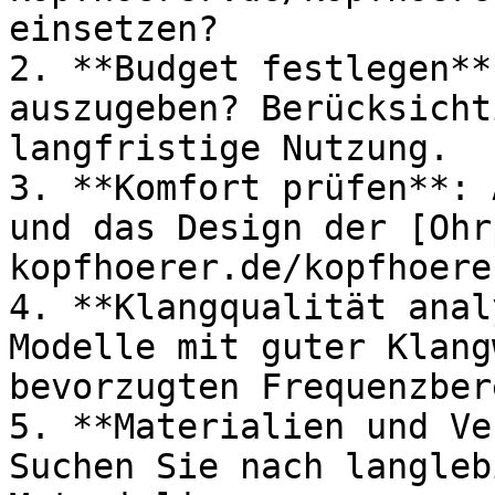
einsetzen?

2. **Budget festlegen**
auszugeben? Berücksicht
langfristige Nutzung.

3. **Komfort prüfen**: 
und das Design der [Ohr
kopfhoerer.de/kopfhoere
4. **Klangqualität anal
Modelle mit guter Klang
bevorzugten Frequenzber
5. **Materialien und Ve
Suchen Sie nach langleb