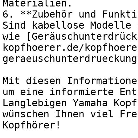
Materialien.

6. **Zubehör und Funkti
Sind kabellose Modelle 
wie [Geräuschunterdrück
kopfhoerer.de/kopfhoere
geraeuschunterdrueckung
Mit diesen Informatione
um eine informierte Ent
Langlebigen Yamaha Kopf
wünschen Ihnen viel Fre
Kopfhörer!
