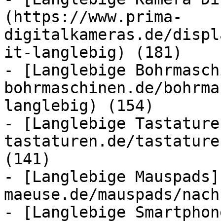
(https://www.prima-
digitalkameras.de/displ
it-langlebig) (181)

- [Langlebige Bohrmasch
bohrmaschinen.de/bohrma
langlebig) (154)

- [Langlebige Tastature
tastaturen.de/tastature
(141)

- [Langlebige Mauspads]
maeuse.de/mauspads/nach
- [Langlebige Smartphon