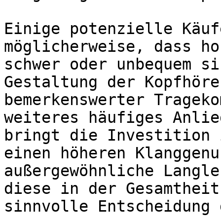
Einige potenzielle Käuf
möglicherweise, dass ho
schwer oder unbequem si
Gestaltung der Kopfhöre
bemerkenswerter Trageko
weiteres häufiges Anlie
bringt die Investition 
einen höheren Klanggenu
außergewöhnliche Langle
diese in der Gesamtheit
sinnvolle Entscheidung 