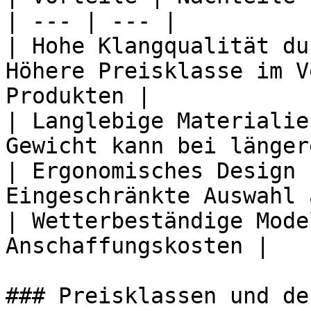
| --- | --- |

| Hohe Klangqualität du
Höhere Preisklasse im V
Produkten |

| Langlebige Materialie
Gewicht kann bei länger
| Ergonomisches Design 
Eingeschränkte Auswahl 
| Wetterbeständige Mode
Anschaffungskosten |

### Preisklassen und de