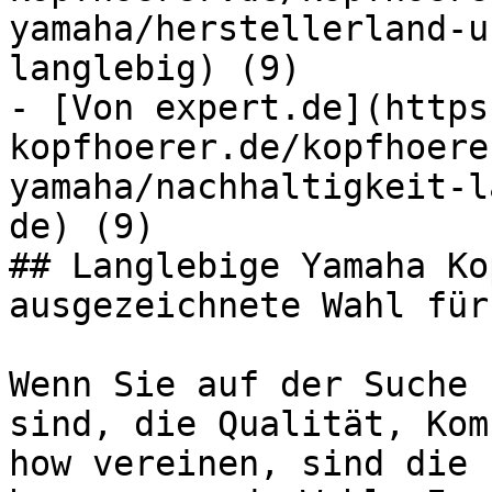
yamaha/herstellerland-u
langlebig) (9)

- [Von expert.de](https
kopfhoerer.de/kopfhoere
yamaha/nachhaltigkeit-l
de) (9)

## Langlebige Yamaha Ko
ausgezeichnete Wahl für
Wenn Sie auf der Suche 
sind, die Qualität, Kom
how vereinen, sind die 