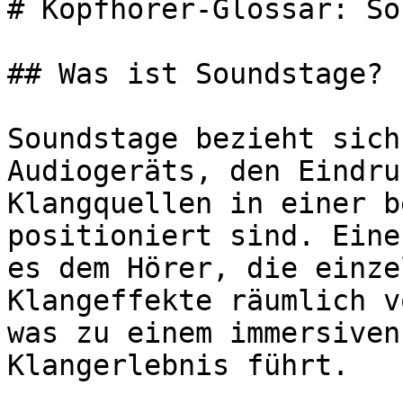
# Kopfhörer-Glossar: So
## Was ist Soundstage?

Soundstage bezieht sich
Audiogeräts, den Eindru
Klangquellen in einer b
positioniert sind. Eine
es dem Hörer, die einze
Klangeffekte räumlich v
was zu einem immersiven
Klangerlebnis führt.
