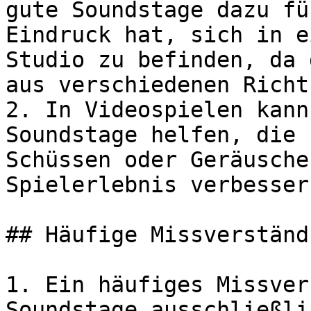
gute Soundstage dazu fü
Eindruck hat, sich in e
Studio zu befinden, da 
aus verschiedenen Richt
2. In Videospielen kann
Soundstage helfen, die 
Schüssen oder Geräusche
Spielerlebnis verbessern
## Häufige Missverständ
1. Ein häufiges Missver
Soundstage ausschließli