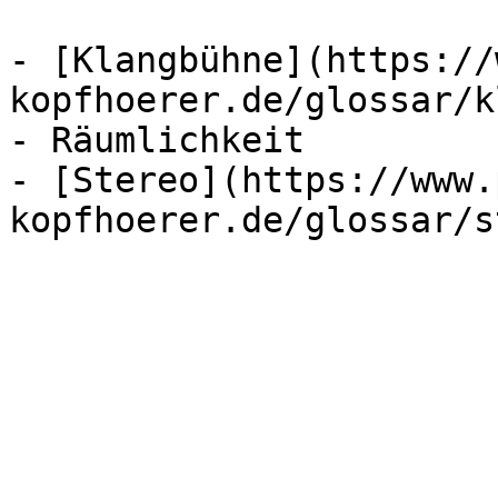
- [Klangbühne](https://
kopfhoerer.de/glossar/k
- Räumlichkeit

- [Stereo](https://www.