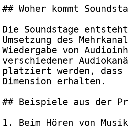
## Woher kommt Soundstag
Die Soundstage entsteht
Umsetzung des Mehrkanal
Wiedergabe von Audioinh
verschiedener Audiokanä
platziert werden, dass 
Dimension erhalten.

## Beispiele aus der Pr
1. Beim Hören von Musik