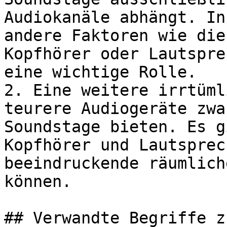
Audiokanäle abhängt. In
andere Faktoren wie die
Kopfhörer oder Lautspre
eine wichtige Rolle.

2. Eine weitere irrtüml
teurere Audiogeräte zwa
Soundstage bieten. Es g
Kopfhörer und Lautsprec
beeindruckende räumlich
können.

## Verwandte Begriffe z