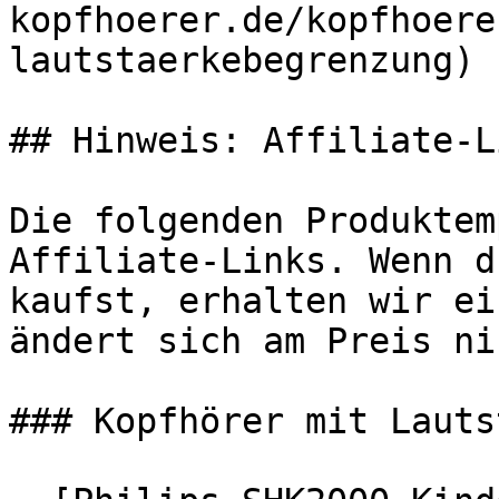
kopfhoerer.de/kopfhoere
lautstaerkebegrenzung)

## Hinweis: Affiliate-Li
Die folgenden Produktem
Affiliate-Links. Wenn d
kaufst, erhalten wir ei
ändert sich am Preis ni
### Kopfhörer mit Lauts