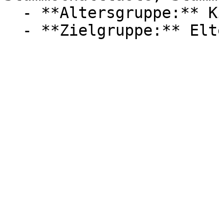
  - **Altersgruppe:** Kinder
