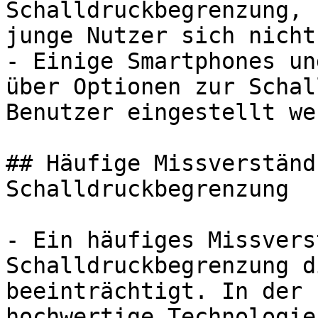
Schalldruckbegrenzung, 
junge Nutzer sich nicht
- Einige Smartphones un
über Optionen zur Schal
Benutzer eingestellt we
## Häufige Missverständ
Schalldruckbegrenzung

- Ein häufiges Missvers
Schalldruckbegrenzung d
beeinträchtigt. In der 
hochwertige Technologie