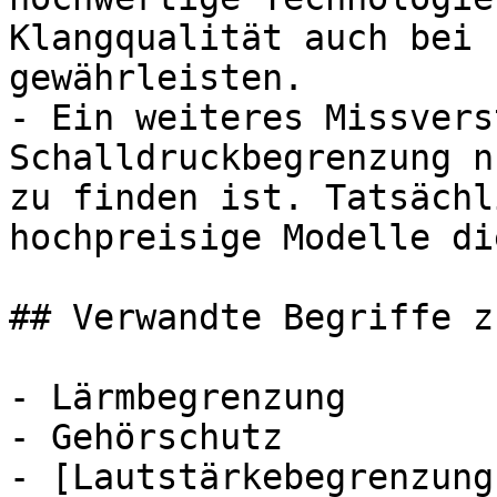
Klangqualität auch bei 
gewährleisten.

- Ein weiteres Missvers
Schalldruckbegrenzung n
zu finden ist. Tatsächl
hochpreisige Modelle di
## Verwandte Begriffe z
- Lärmbegrenzung

- Gehörschutz

- [Lautstärkebegrenzung