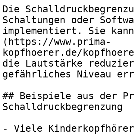
Die Schalldruckbegrenzu
Schaltungen oder Softwa
implementiert. Sie kann
(https://www.prima-
kopfhoerer.de/kopfhoere
die Lautstärke reduzier
gefährliches Niveau err
## Beispiele aus der Pr
Schalldruckbegrenzung

- Viele Kinderkopfhörer