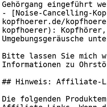
Gehörgang eingeführt wer
- [Noise-Cancelling-Kop
kopfhoerer.de/kopfhoere
kopfhoerer): Kopfhörer,
Umgebungsgeräusche unte
Bitte lassen Sie mich w
Informationen zu Ohrstö
## Hinweis: Affiliate-Li
Die folgenden Produktem