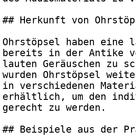
## Herkunft von Ohrstöps
Ohrstöpsel haben eine l
bereits in der Antike v
lauten Geräuschen zu sc
wurden Ohrstöpsel weite
in verschiedenen Materi
erhältlich, um den indi
gerecht zu werden.

## Beispiele aus der Pr