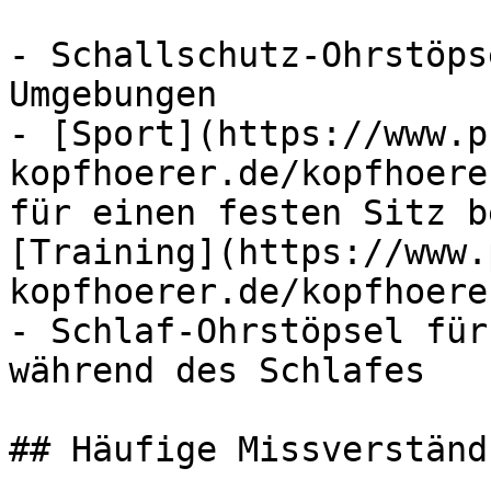
- Schallschutz-Ohrstöps
Umgebungen

- [Sport](https://www.p
kopfhoerer.de/kopfhoere
für einen festen Sitz b
[Training](https://www.
kopfhoerer.de/kopfhoere
- Schlaf-Ohrstöpsel für
während des Schlafes

## Häufige Missverständ