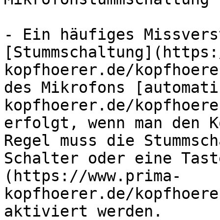
- Ein häufiges Missvers
[Stummschaltung](https:
kopfhoerer.de/kopfhoere
des Mikrofons [automati
kopfhoerer.de/kopfhoere
erfolgt, wenn man den K
Regel muss die Stummsch
Schalter oder eine Tast
(https://www.prima-
kopfhoerer.de/kopfhoere
aktiviert werden.
