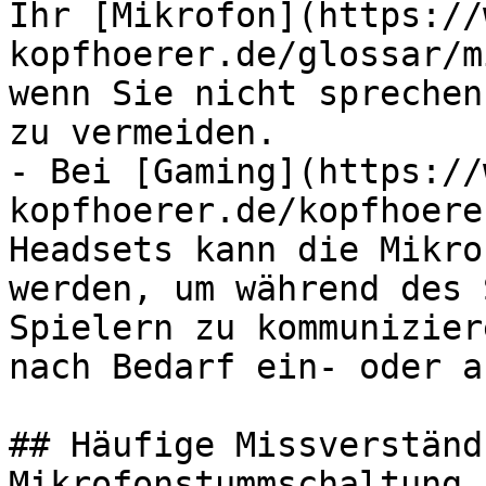
Ihr [Mikrofon](https://
kopfhoerer.de/glossar/m
wenn Sie nicht sprechen
zu vermeiden.

- Bei [Gaming](https://
kopfhoerer.de/kopfhoere
Headsets kann die Mikro
werden, um während des 
Spielern zu kommunizier
nach Bedarf ein- oder a
## Häufige Missverständ
Mikrofonstummschaltung
