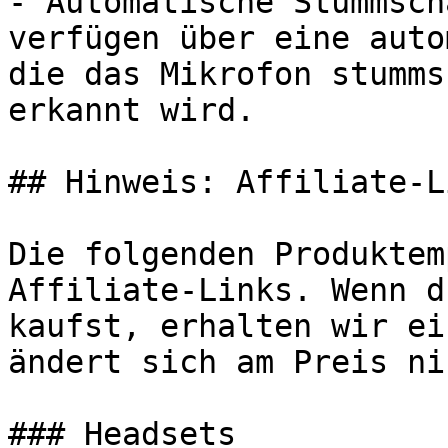
- Automatische Stummsch
verfügen über eine auto
die das Mikrofon stumms
erkannt wird.

## Hinweis: Affiliate-Li
Die folgenden Produktem
Affiliate-Links. Wenn d
kaufst, erhalten wir ei
ändert sich am Preis ni
### Headsets
