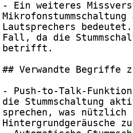
- Ein weiteres Missvers
Mikrofonstummschaltung 
Lautsprechers bedeutet.
Fall, da die Stummschal
betrifft.

## Verwandte Begriffe z
- Push-to-Talk-Funktion
die Stummschaltung akti
sprechen, was nützlich 
Hintergrundgeräusche zu