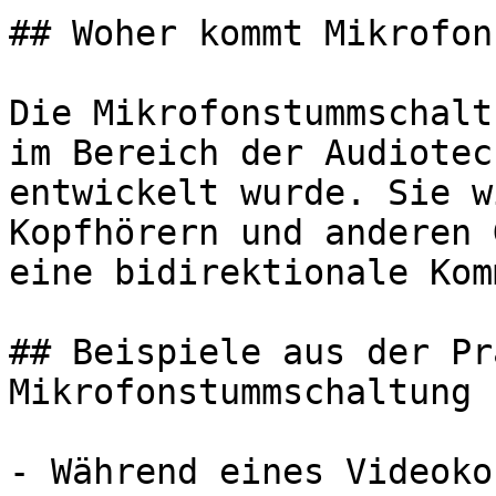
## Woher kommt Mikrofon
Die Mikrofonstummschalt
im Bereich der Audiotec
entwickelt wurde. Sie w
Kopfhörern und anderen 
eine bidirektionale Kom
## Beispiele aus der Pr
Mikrofonstummschaltung

- Während eines Videoko