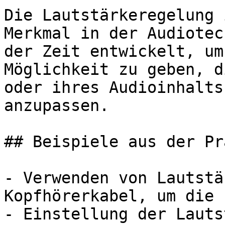
Die Lautstärkeregelung 
Merkmal in der Audiotec
der Zeit entwickelt, um
Möglichkeit zu geben, d
oder ihres Audioinhalts
anzupassen.

## Beispiele aus der Pr
- Verwenden von Lautstä
Kopfhörerkabel, um die 
- Einstellung der Lauts