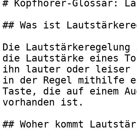
# Kopfhörer-Glossar: La
## Was ist Lautstärkere
Die Lautstärkeregelung 
die Lautstärke eines To
ihn lauter oder leiser 
in der Regel mithilfe e
Taste, die auf einem Au
vorhanden ist.

## Woher kommt Lautstär