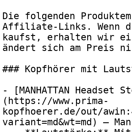
Die folgenden Produktem
Affiliate-Links. Wenn d
kaufst, erhalten wir ei
ändert sich am Preis ni
### Kopfhörer mit Lauts
- [MANHATTAN Headset St
(https://www.prima-
kopfhoerer.de/out/awin:
variant=md&wt=md) — Man