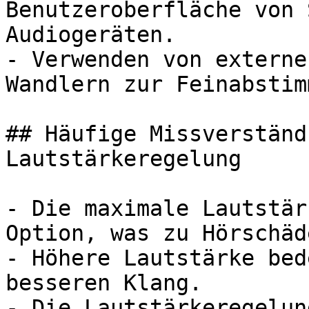
Benutzeroberfläche von 
Audiogeräten.

- Verwenden von externe
Wandlern zur Feinabstim
## Häufige Missverständ
Lautstärkeregelung

- Die maximale Lautstär
Option, was zu Hörschäd
- Höhere Lautstärke bed
besseren Klang.

- Die Lautstärkeregelun