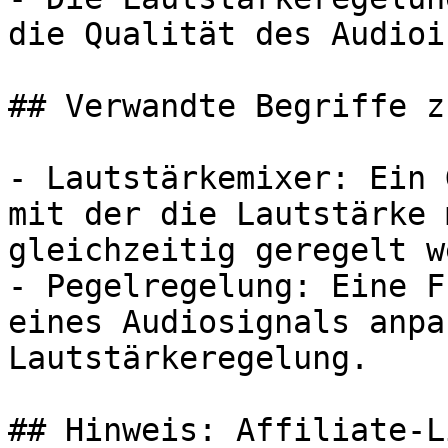
die Qualität des Audioi
## Verwandte Begriffe z
- Lautstärkemixer: Ein 
mit der die Lautstärke 
gleichzeitig geregelt w
- Pegelregelung: Eine F
eines Audiosignals anpa
Lautstärkeregelung.

## Hinweis: Affiliate-Li