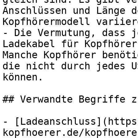
Anschlüssen und Länge d
Kopfhörermodell variier
- Die Vermutung, dass j
Ladekabel für Kopfhörer
Manche Kopfhörer benöti
die nicht durch jedes U
können.

## Verwandte Begriffe z
- [Ladeanschluss](https
kopfhoerer.de/kopfhoere