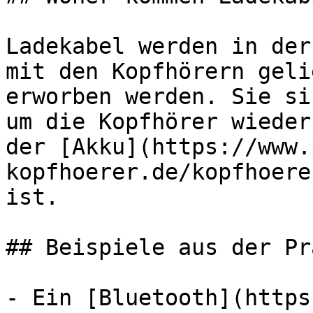
Ladekabel werden in der
mit den Kopfhörern geli
erworben werden. Sie si
um die Kopfhörer wieder
der [Akku](https://www.
kopfhoerer.de/kopfhoere
ist.

## Beispiele aus der Pr
- Ein [Bluetooth](https