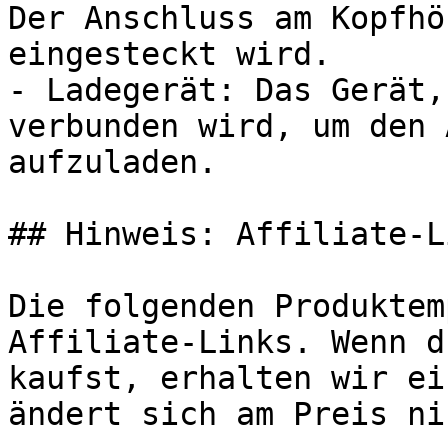
Der Anschluss am Kopfhö
eingesteckt wird.

- Ladegerät: Das Gerät,
verbunden wird, um den 
aufzuladen.

## Hinweis: Affiliate-Li
Die folgenden Produktem
Affiliate-Links. Wenn d
kaufst, erhalten wir ei
ändert sich am Preis ni