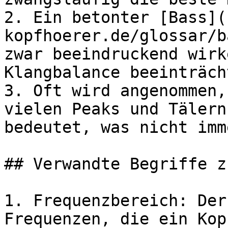
2. Ein betonter [Bass](
kopfhoerer.de/glossar/b
zwar beeindruckend wirk
Klangbalance beeinträch
3. Oft wird angenommen,
vielen Peaks und Tälern
bedeutet, was nicht imm
## Verwandte Begriffe z
1. Frequenzbereich: Der
Frequenzen, die ein Kop