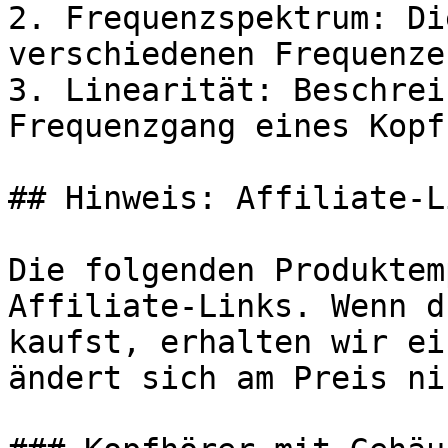
2. Frequenzspektrum: Di
verschiedenen Frequenze
3. Linearität: Beschrei
Frequenzgang eines Kopf
## Hinweis: Affiliate-Li
Die folgenden Produktem
Affiliate-Links. Wenn d
kaufst, erhalten wir ei
ändert sich am Preis ni