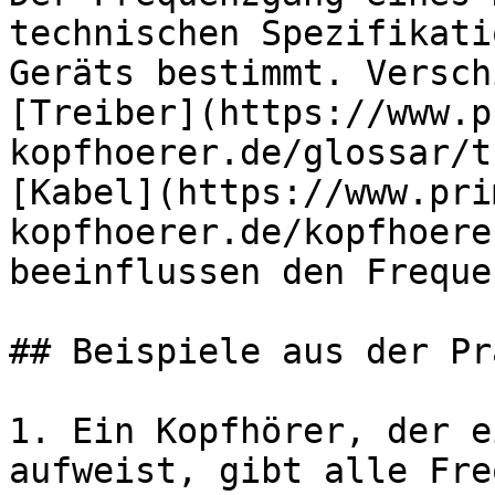
technischen Spezifikati
Geräts bestimmt. Versch
[Treiber](https://www.p
kopfhoerer.de/glossar/t
[Kabel](https://www.pri
kopfhoerer.de/kopfhoere
beeinflussen den Freque
## Beispiele aus der Pr
1. Ein Kopfhörer, der e
aufweist, gibt alle Fre