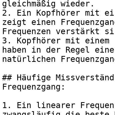
gleichmäßig wieder.

2. Ein Kopfhörer mit ei
zeigt einen Frequenzgan
Frequenzen verstärkt sin
3. Kopfhörer mit einem 
haben in der Regel eine
natürlichen Frequenzgang
## Häufige Missverständ
Frequenzgang:

1. Ein linearer Frequen
zwangsläufig die beste 