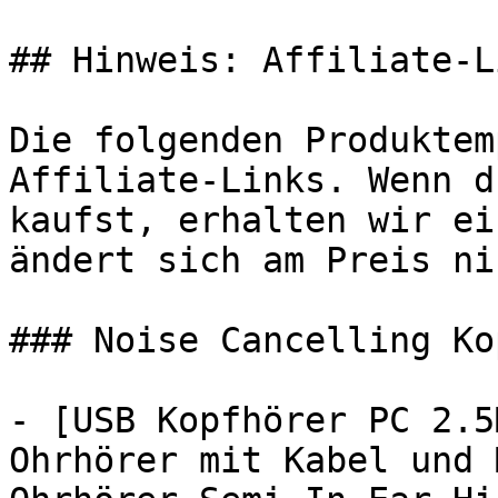
## Hinweis: Affiliate-Li
Die folgenden Produktem
Affiliate-Links. Wenn d
kaufst, erhalten wir ei
ändert sich am Preis ni
### Noise Cancelling Ko
- [USB Kopfhörer PC 2.5
Ohrhörer mit Kabel und 