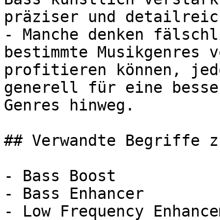
präziser und detailreic
- Manche denken fälschl
bestimmte Musikgenres v
profitieren können, jed
generell für eine besse
Genres hinweg.

## Verwandte Begriffe z
- Bass Boost

- Bass Enhancer

- Low Frequency Enhancem