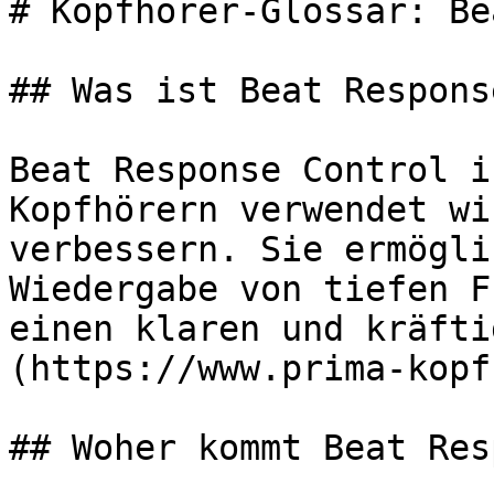
# Kopfhörer-Glossar: Be
## Was ist Beat Respons
Beat Response Control i
Kopfhörern verwendet wi
verbessern. Sie ermögli
Wiedergabe von tiefen F
einen klaren und kräfti
(https://www.prima-kopf
## Woher kommt Beat Res