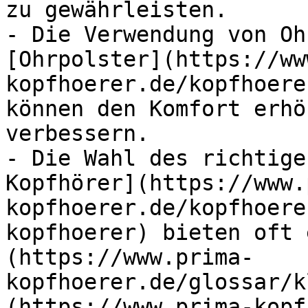
zu gewährleisten.

- Die Verwendung von Oh
[Ohrpolster](https://ww
kopfhoerer.de/kopfhoere
können den Komfort erhö
verbessern.

- Die Wahl des richtige
Kopfhörer](https://www.
kopfhoerer.de/kopfhoere
kopfhoerer) bieten oft 
(https://www.prima-
kopfhoerer.de/glossar/k
(https://www.prima-kopf