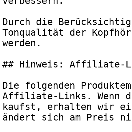
verbessern.

Durch die Berücksichtig
Tonqualität der Kopfhör
werden.

## Hinweis: Affiliate-Li
Die folgenden Produktem
Affiliate-Links. Wenn d
kaufst, erhalten wir ei
ändert sich am Preis ni