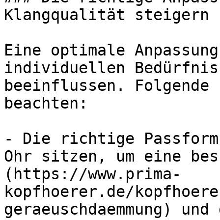
Klangqualität steigern

Eine optimale Anpassung
individuellen Bedürfnis
beeinflussen. Folgende 
beachten:

- Die richtige Passform
Ohr sitzen, um eine bes
(https://www.prima-
kopfhoerer.de/kopfhoere
geraeuschdaemmung) und 