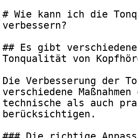
# Wie kann ich die Tonq
verbessern?

## Es gibt verschiedene
Tonqualität von Kopfhör
Die Verbesserung der To
verschiedene Maßnahmen 
technische als auch pra
berücksichtigen.

### Die richtige Anpass