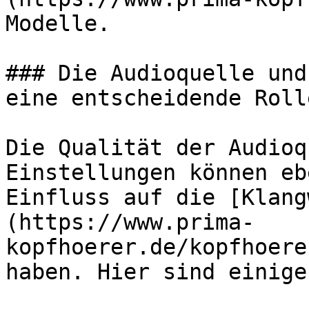
Modelle.

### Die Audioquelle und
eine entscheidende Rolle
Die Qualität der Audioq
Einstellungen können eb
Einfluss auf die [Klang
(https://www.prima-
kopfhoerer.de/kopfhoere
haben. Hier sind einige