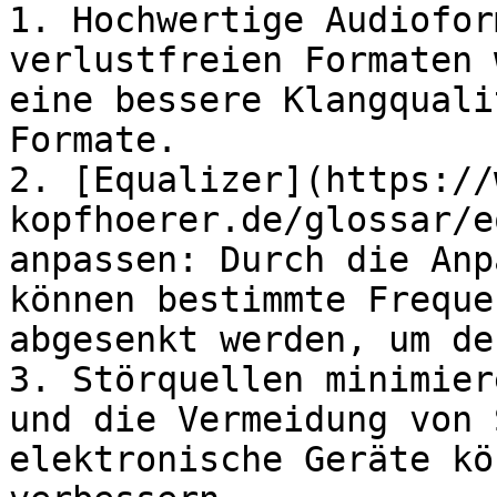
1. Hochwertige Audiofor
verlustfreien Formaten 
eine bessere Klangquali
Formate.

2. [Equalizer](https://
kopfhoerer.de/glossar/e
anpassen: Durch die Anp
können bestimmte Freque
abgesenkt werden, um de
3. Störquellen minimier
und die Vermeidung von 
elektronische Geräte kö