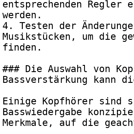
entsprechenden Regler e
werden.

4. Testen der Änderunge
Musikstücken, um die ge
finden.

### Die Auswahl von Kop
Bassverstärkung kann di
Einige Kopfhörer sind s
Basswiedergabe konzipie
Merkmale, auf die geach