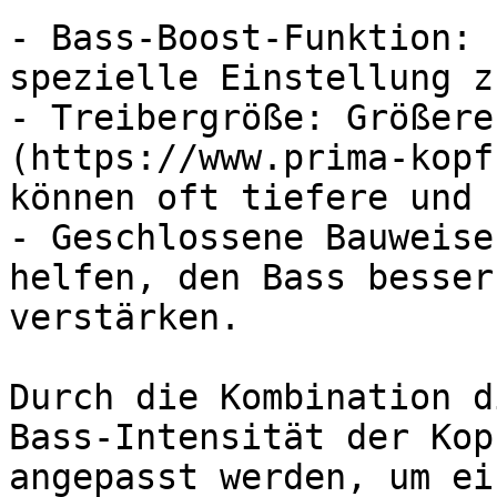
- Bass-Boost-Funktion: 
spezielle Einstellung z
- Treibergröße: Größere
(https://www.prima-kopf
können oft tiefere und 
- Geschlossene Bauweise
helfen, den Bass besser
verstärken.

Durch die Kombination d
Bass-Intensität der Kop
angepasst werden, um ei