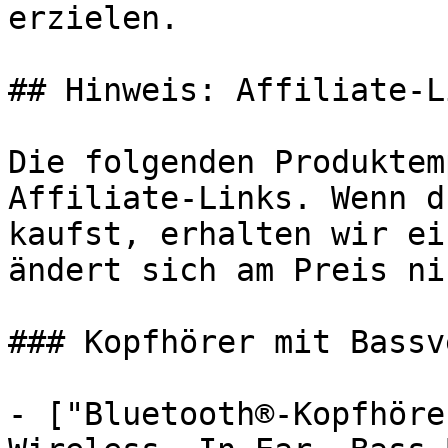
erzielen.

## Hinweis: Affiliate-Li
Die folgenden Produktem
Affiliate-Links. Wenn d
kaufst, erhalten wir ei
ändert sich am Preis ni
### Kopfhörer mit Bassv
- ["Bluetooth®-Kopfhöre