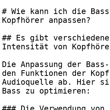
# Wie kann ich die Bass
Kopfhörer anpassen?

## Es gibt verschiedene
Intensität von Kopfhöre
Die Anpassung der Bass-
den Funktionen der Kopf
Audioquelle ab. Hier si
Bass zu optimieren:

### Die Verwendung von 