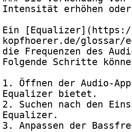
Intensität erhöhen oder
Ein [Equalizer](https:/
kopfhoerer.de/glossar/e
die Frequenzen des Audi
Folgende Schritte könne
1. Öffnen der Audio-App
Equalizer bietet.

2. Suchen nach den Eins
Equalizer.

3. Anpassen der Bassfre