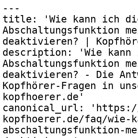
---

title: 'Wie kann ich di
Abschaltungsfunktion me
deaktivieren? | Kopfhör
description: 'Wie kann 
Abschaltungsfunktion me
deaktivieren? - Die Ant
Kopfhörer-Fragen in uns
kopfhoerer.de'

canonical_url: 'https:/
kopfhoerer.de/faq/wie-k
abschaltungsfunktion-me