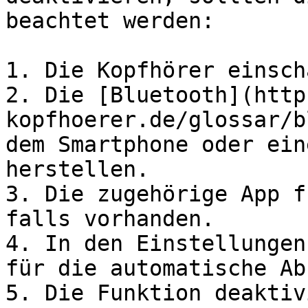
beachtet werden:

1. Die Kopfhörer einsch
2. Die [Bluetooth](http
kopfhoerer.de/glossar/b
dem Smartphone oder ein
herstellen.

3. Die zugehörige App f
falls vorhanden.

4. In den Einstellungen
für die automatische Ab
5. Die Funktion deaktiv