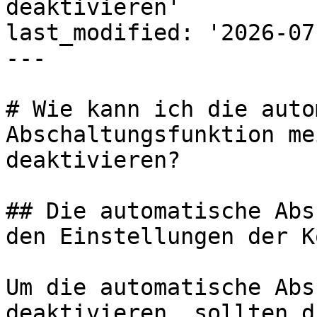
deaktivieren'

last_modified: '2026-07
---

# Wie kann ich die auto
Abschaltungsfunktion me
deaktivieren?

## Die automatische Abs
den Einstellungen der K
Um die automatische Abs
deaktivieren, sollten d