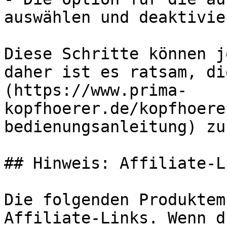
auswählen und deaktivier
Diese Schritte können j
daher ist es ratsam, di
(https://www.prima-
kopfhoerer.de/kopfhoere
bedienungsanleitung) zu
## Hinweis: Affiliate-Li
Die folgenden Produktem
Affiliate-Links. Wenn d