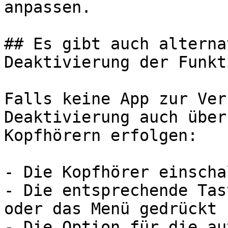
anpassen.

## Es gibt auch alterna
Deaktivierung der Funkti
Falls keine App zur Ver
Deaktivierung auch über
Kopfhörern erfolgen:

- Die Kopfhörer einscha
- Die entsprechende Tas
oder das Menü gedrückt 
- Die Option für die au