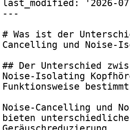
last_modified: '2026-07
---

# Was ist der Unterschi
Cancelling und Noise-Is
## Der Unterschied zwis
Noise-Isolating Kopfhör
Funktionsweise bestimmt

Noise-Cancelling und No
bieten unterschiedliche
Geräuschreduzierung.
