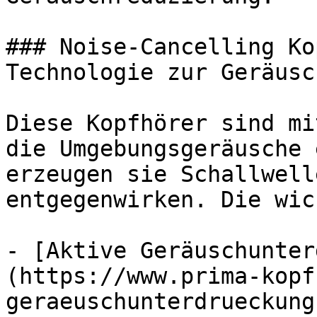
### Noise-Cancelling Ko
Technologie zur Geräusc
Diese Kopfhörer sind mi
die Umgebungsgeräusche 
erzeugen sie Schallwell
entgegenwirken. Die wic
- [Aktive Geräuschunter
(https://www.prima-kopf
geraeuschunterdrueckung