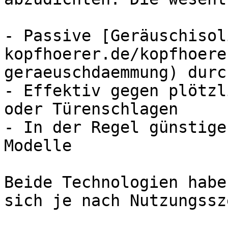
- Passive [Geräuschisol
kopfhoerer.de/kopfhoere
geraeuschdaemmung) durc
- Effektiv gegen plötzl
oder Türenschlagen

- In der Regel günstige
Modelle

Beide Technologien habe
sich je nach Nutzungssz