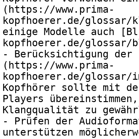
(https://www.prima-
kopfhoerer.de/glossar/k
einige Modelle auch [Bl
kopfhoerer.de/glossar/b
- Berücksichtigung der 
(https://www.prima-
kopfhoerer.de/glossar/i
Kopfhörer sollte mit de
Players übereinstimmen,
Klangqualität zu gewähr
- Prüfen der Audioforma
unterstützen möglicherw