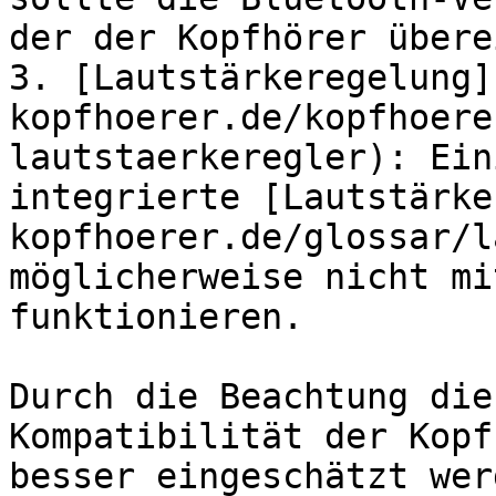
der der Kopfhörer übere
3. [Lautstärkeregelung]
kopfhoerer.de/kopfhoere
lautstaerkeregler): Ein
integrierte [Lautstärke
kopfhoerer.de/glossar/l
möglicherweise nicht mi
funktionieren.

Durch die Beachtung die
Kompatibilität der Kopf
besser eingeschätzt werd