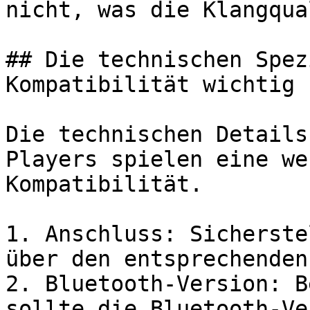
nicht, was die Klangqua
## Die technischen Spez
Kompatibilität wichtig

Die technischen Details
Players spielen eine we
Kompatibilität.

1. Anschluss: Sicherste
über den entsprechenden
2. Bluetooth-Version: B
sollte die Bluetooth-Ve