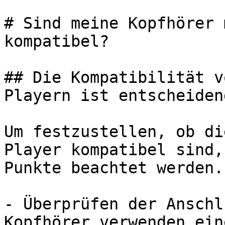
# Sind meine Kopfhörer 
kompatibel?

## Die Kompatibilität v
Playern ist entscheidend
Um festzustellen, ob di
Player kompatibel sind,
Punkte beachtet werden.

- Überprüfen der Anschl
Kopfhörer verwenden ein