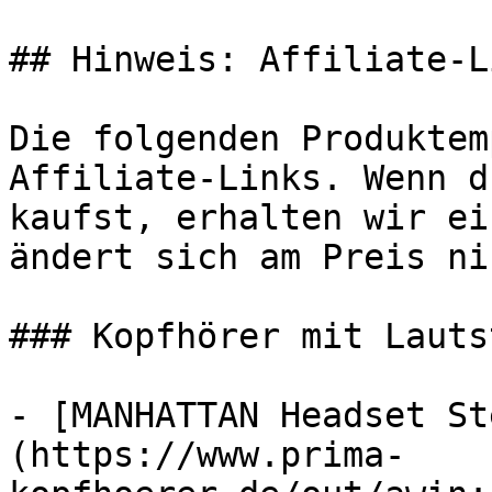
## Hinweis: Affiliate-Li
Die folgenden Produktem
Affiliate-Links. Wenn d
kaufst, erhalten wir ei
ändert sich am Preis ni
### Kopfhörer mit Lauts
- [MANHATTAN Headset St
(https://www.prima-