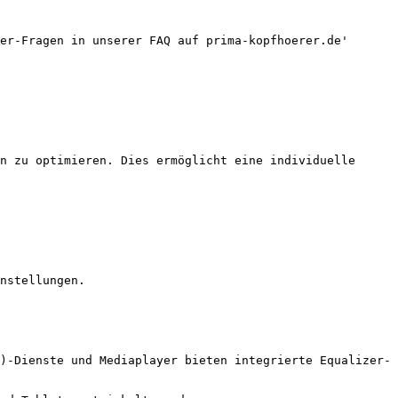
er-Fragen in unserer FAQ auf prima-kopfhoerer.de'

n zu optimieren. Dies ermöglicht eine individuelle 
nstellungen.

)-Dienste und Mediaplayer bieten integrierte Equalizer-